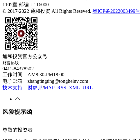
1105室
邮编：116000
© 2017-2022 通和投资 All Rights Reseved.
粤ICP备2022003499
通和投资官方公众号
财富热线
0411-84378502
工作时间：AM8:30-PM18:00
电子邮箱：zhangtingting@tongheinv.com
技术支持：财虎邦
/
MAP
RSS
XML
URL
风险提示函
尊敬的投资者：