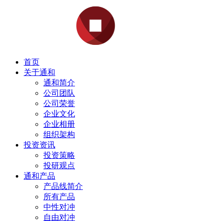
首页
关于通和
通和简介
公司团队
公司荣誉
企业文化
企业相册
组织架构
投资资讯
投资策略
投研观点
通和产品
产品线简介
所有产品
中性对冲
自由对冲