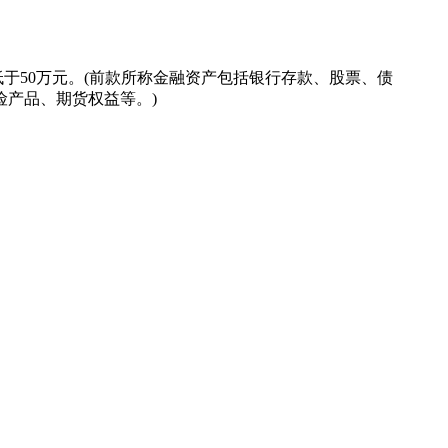
低于50万元。(前款所称金融资产包括银行存款、股票、债
产品、期货权益等。)
。