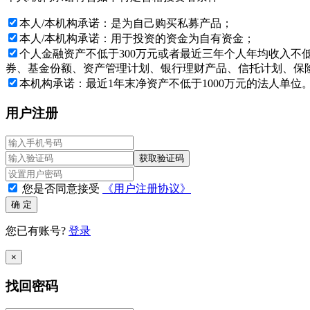
本人/本机构承诺：是为自己购买私募产品；
本人/本机构承诺：用于投资的资金为自有资金；
个人金融资产不低于300万元或者最近三年个人年均收入不
券、基金份额、资产管理计划、银行理财产品、信托计划、保险
本机构承诺：最近1年末净资产不低于1000万元的法人单位
用户注册
获取验证码
您是否同意接受
《用户注册协议》
确 定
您已有账号?
登录
×
找回密码