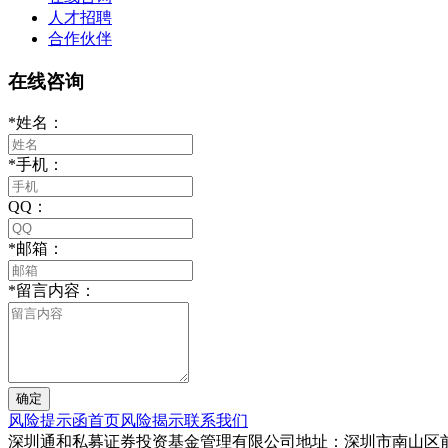
人才招聘
合作伙伴
在线咨询
*
姓名：
*
手机：
QQ：
*
邮箱：
*
留言内容：
风险提示函
首页
风险揭示
联系我们
深圳通和私募证券投资基金管理有限公司
地址：深圳市南山区前