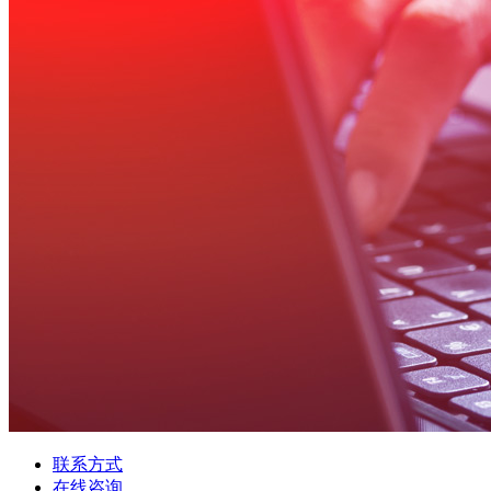
联系方式
在线咨询