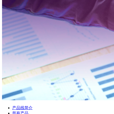
产品线简介
所有产品