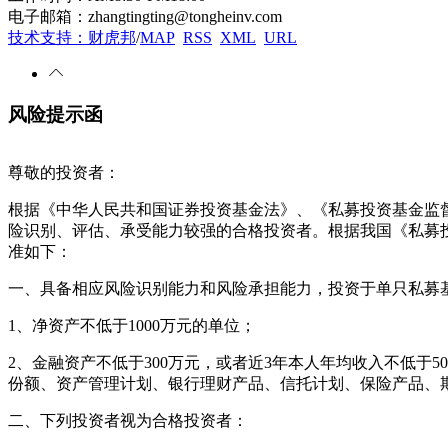
电子邮箱：zhangtingting@tongheinv.com
技术支持：财虎邦
/
MAP
RSS
XML
URL
风险提示函
尊敬的投资者：
根据《中华人民共和国证券投资基金法》、《私募投资基金监
险识别、评估、承受能力较强的合格投资者。根据我国《私募
准如下：
一、具备相应风险识别能力和风险承担能力，投资于单只私募基
1、净资产不低于1000万元的单位；
2、金融资产不低于300万元，或者近3年本人年均收入不低于
份额、资产管理计划、银行理财产品、信托计划、保险产品、
二、下列投资者视为合格投资者：