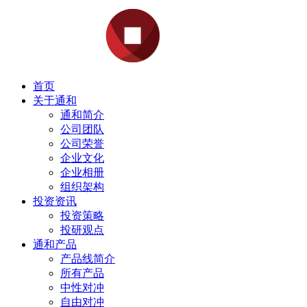
首页
关于通和
通和简介
公司团队
公司荣誉
企业文化
企业相册
组织架构
投资资讯
投资策略
投研观点
通和产品
产品线简介
所有产品
中性对冲
自由对冲