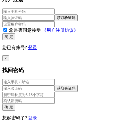
获取验证码
您是否同意接受
《用户注册协议》
确 定
您已有账号?
登录
×
找回密码
获取验证码
确 定
想起密码了?
登录