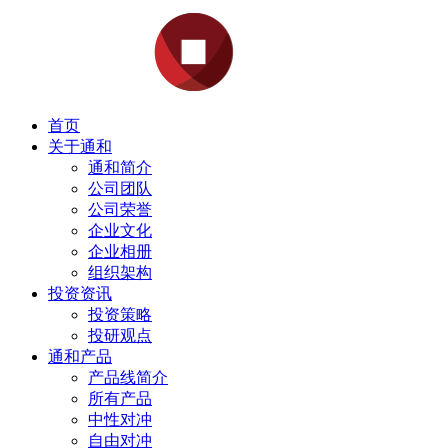
首页
关于通和
通和简介
公司团队
公司荣誉
企业文化
企业相册
组织架构
投资资讯
投资策略
投研观点
通和产品
产品线简介
所有产品
中性对冲
自由对冲