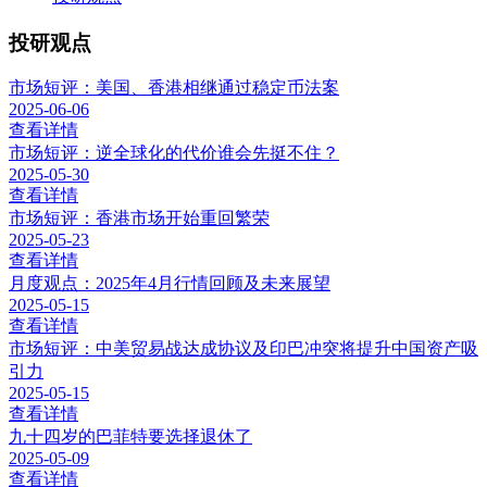
投研观点
市场短评：美国、香港相继通过稳定币法案
2025-06-06
查看详情
市场短评：逆全球化的代价谁会先挺不住？
2025-05-30
查看详情
市场短评：香港市场开始重回繁荣
2025-05-23
查看详情
月度观点：2025年4月行情回顾及未来展望
2025-05-15
查看详情
市场短评：中美贸易战达成协议及印巴冲突将提升中国资产吸
引力
2025-05-15
查看详情
九十四岁的巴菲特要选择退休了
2025-05-09
查看详情