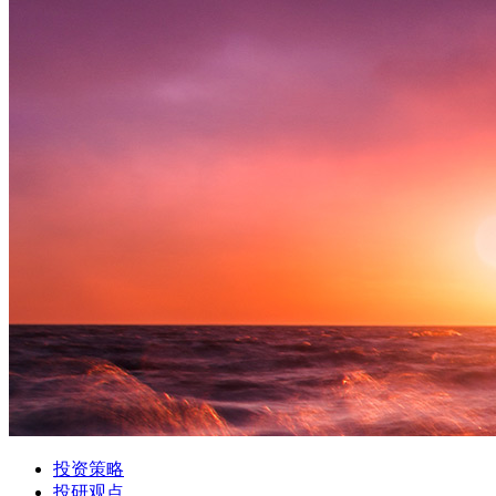
投资策略
投研观点