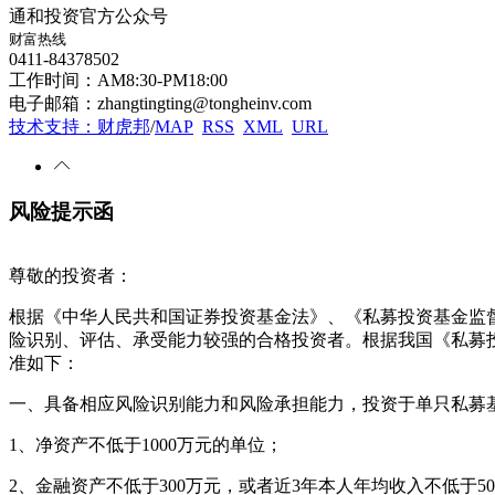
通和投资官方公众号
财富热线
0411-84378502
工作时间：AM8:30-PM18:00
电子邮箱：zhangtingting@tongheinv.com
技术支持：财虎邦
/
MAP
RSS
XML
URL
风险提示函
尊敬的投资者：
根据《中华人民共和国证券投资基金法》、《私募投资基金监
险识别、评估、承受能力较强的合格投资者。根据我国《私募
准如下：
一、具备相应风险识别能力和风险承担能力，投资于单只私募基
1、净资产不低于1000万元的单位；
2、金融资产不低于300万元，或者近3年本人年均收入不低于