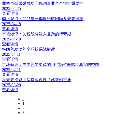
非核氢弹试爆成功凸现制造业全产业链重要性
2025-04-25
查看详情
季度观点：2025年一季度行情回顾及未来展望
2025-04-18
查看详情
市场短评：关税战将进入复杂的博弈期
2025-04-18
查看详情
特朗普发动的全球贸易战解读
2025-04-11
查看详情
市场短评：中国需要更多的“甲亢哥”来体验真实的中国
2025-04-11
查看详情
在未来投资中保持客观性将越来越重要
2025-03-28
查看详情
«
1
2
3